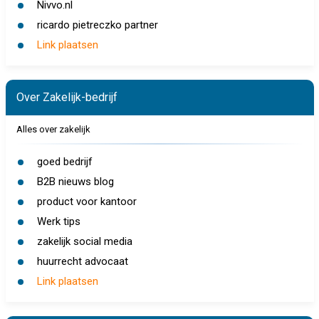
Nivvo.nl
ricardo pietreczko partner
Link plaatsen
Over Zakelijk-bedrijf
Alles over zakelijk
goed bedrijf
B2B nieuws blog
product voor kantoor
Werk tips
zakelijk social media
huurrecht advocaat
Link plaatsen