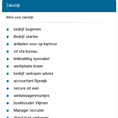
Zakelijk
Alles over zakelijk
bedrijf beginnen
Bedrijf starten
artikelen voor op kantoor
zit sta bureau
linkbuilding specialist
werkplaats kraan
bedrijf verkopen advies
accountant Rijswijk
secure sd wan
winkelwagenmuntjes
boekhouder Vlijmen
Manager recruiter
direct huis verkopen