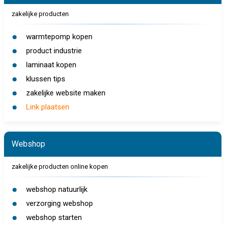
zakelijke producten
warmtepomp kopen
product industrie
laminaat kopen
klussen tips
zakelijke website maken
Link plaatsen
Webshop
zakelijke producten online kopen
webshop natuurlijk
verzorging webshop
webshop starten